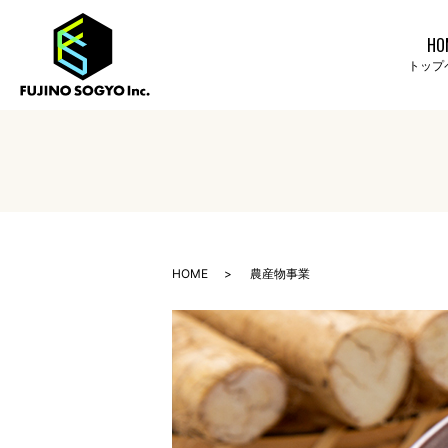
HO
トップ
HOME
農産物事業