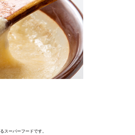
るスーパーフードです。