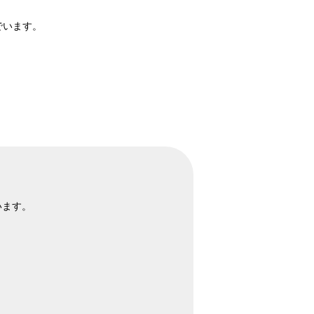
でいます。
います。