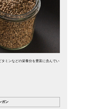
ビタミンなどの栄養分を豊富に含んでい
ンガン