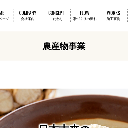
ME
COMPANY
CONCEPT
FLOW
WORKS
ページ
会社案内
こだわり
家づくりの流れ
施工事例
農産物事業